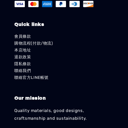
Quick links
會員條款
購物流程(付款/物流)
本店地址
退款政策
隱私條款
聯絡我們
聯絡官方LINE帳號
Our mission
Quality materials, good designs,
craftsmanship and sustainability.