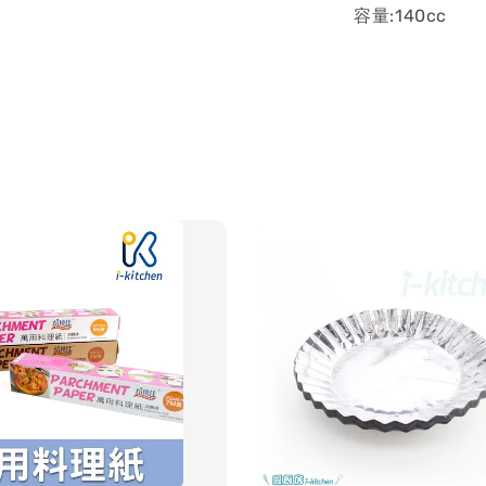
容量:140cc