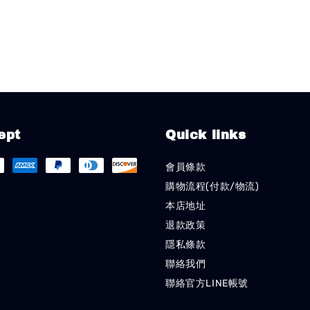
ept
Quick links
會員條款
購物流程(付款/物流)
本店地址
退款政策
隱私條款
聯絡我們
聯絡官方LINE帳號