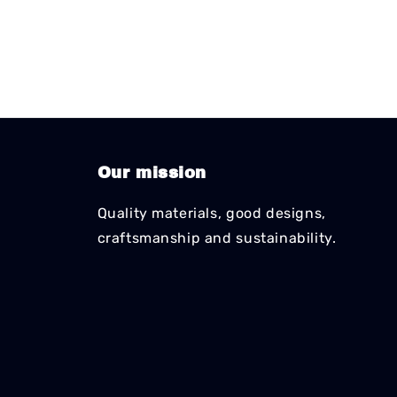
Our mission
Quality materials, good designs,
craftsmanship and sustainability.