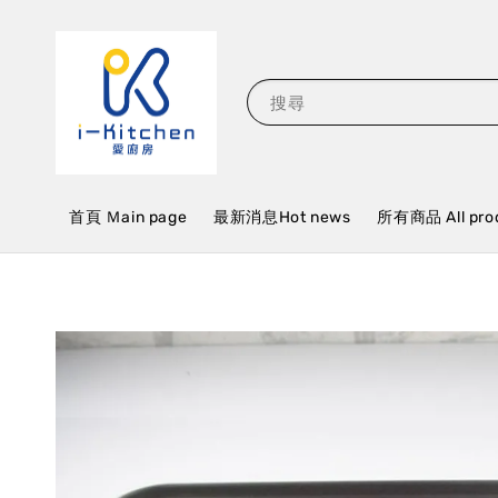
搜尋
首頁 Ｍain page
最新消息Hot news
所有商品 All pro