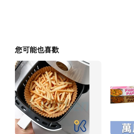
您可能也喜歡