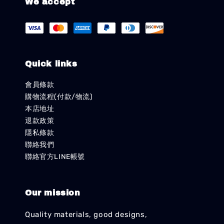
We accept
Quick links
會員條款
購物流程(付款/物流)
本店地址
退款政策
隱私條款
聯絡我們
聯絡官方LINE帳號
Our mission
Quality materials, good designs,