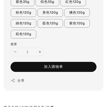
紫色35g
棕色35g
紅色120g
粉色120g
黃色120g
橘色120g
綠色120g
藍色120g
紫色120g
棕色120g
數量
加入購物車
分享