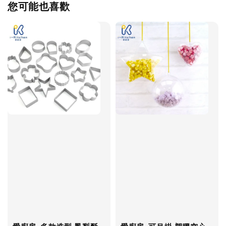
您可能也喜歡