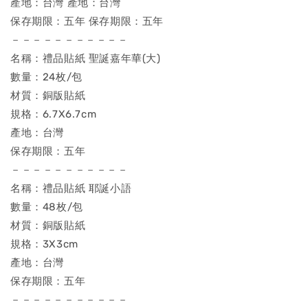
產地：台灣 產地：台灣
保存期限：五年 保存期限：五年
－－－－－－－－－－－
名稱：禮品貼紙 聖誕嘉年華(大)
數量：24枚/包
材質：銅版貼紙
規格：6.7X6.7cm
產地：台灣
保存期限：五年
－－－－－－－－－－－
名稱：禮品貼紙 耶誕小語
數量：48枚/包
材質：銅版貼紙
規格：3X3cm
產地：台灣
保存期限：五年
－－－－－－－－－－－