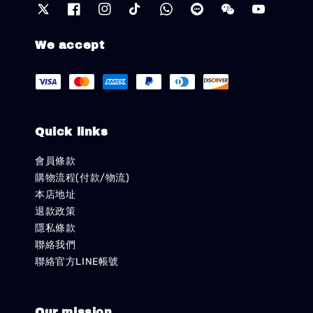
We accept
Quick links
會員條款
購物流程(付款/物流)
本店地址
退款政策
隱私條款
聯絡我們
聯絡官方LINE帳號
Our mission