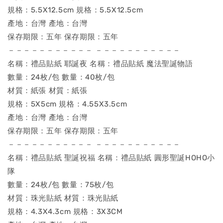
規格：5.5X12.5cm 規格：5.5X12.5cm
產地：台灣 產地：台灣
保存期限：五年 保存期限：五年
－－－－－－－－－－－ －－－－－－－－－－－
名稱：禮品貼紙 耶誕夜 名稱：禮品貼紙 魔法聖誕物語
數量：24枚/包 數量：40枚/包
材質：紙張 材質：紙張
規格：5X5cm 規格：4.55X3.5cm
產地：台灣 產地：台灣
保存期限：五年 保存期限：五年
－－－－－－－－－－－ －－－－－－－－－－－
名稱：禮品貼紙 聖誕祝福 名稱：禮品貼紙 圓形聖誕HOHO小
隊
數量：24枚/包 數量：75枚/包
材質：珠光貼紙 材質：珠光貼紙
規格：4.3X4.3cm 規格：3X3CM