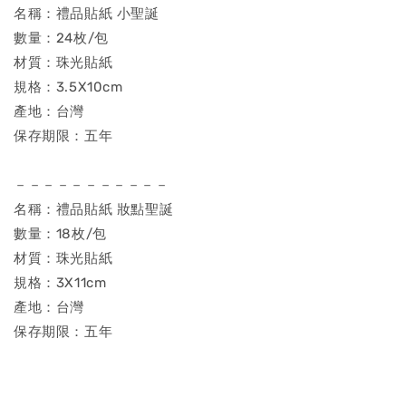
名稱：禮品貼紙 小聖誕
數量：24枚/包
材質：珠光貼紙
規格：3.5X10cm
產地：台灣
保存期限：五年
－－－－－－－－－－－
名稱：禮品貼紙 妝點聖誕
數量：18枚/包
材質：珠光貼紙
規格：3X11cm
產地：台灣
保存期限：五年