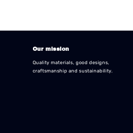
Our mission
Quality materials, good designs,
craftsmanship and sustainability.