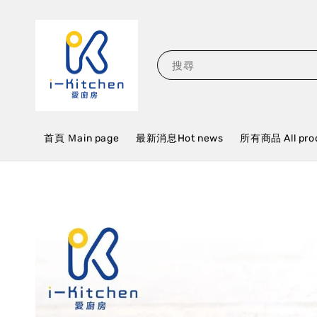
搜尋
首頁 Ｍain page
最新消息Hot news
所有商品 All pro