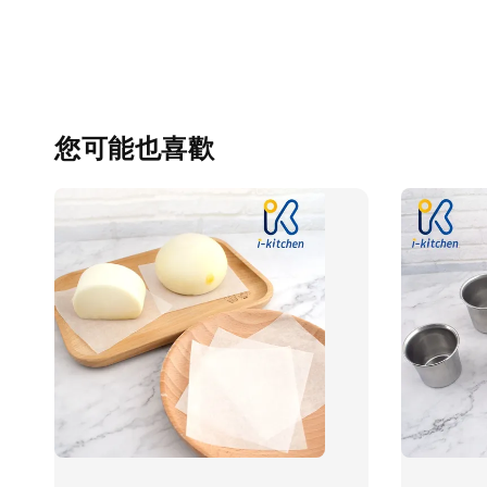
您可能也喜歡