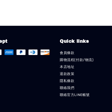
ept
Quick links
會員條款
購物流程(付款/物流)
本店地址
退款政策
隱私條款
聯絡我們
聯絡官方LINE帳號