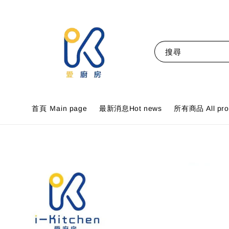
搜尋
首頁 Ｍain page
最新消息Hot news
所有商品 All pro