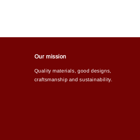
Our mission
Quality materials, good designs,
craftsmanship and sustainability.