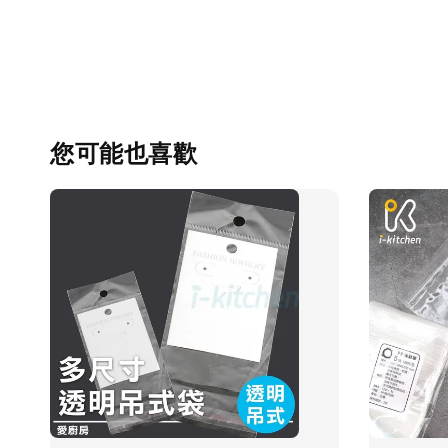
您可能也喜歡