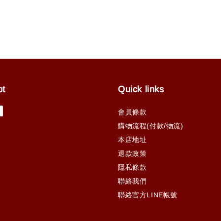
pt
Quick links
會員條款
購物流程(付款/物流)
本店地址
退款政策
隱私條款
聯絡我們
聯絡官方LINE帳號