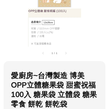
1
/
1
愛廚房~台灣製造 博美
OPP立體糖果袋 甜蜜祝福
100入 糖果袋 立體袋 糖果
零食 餅乾 餅乾袋