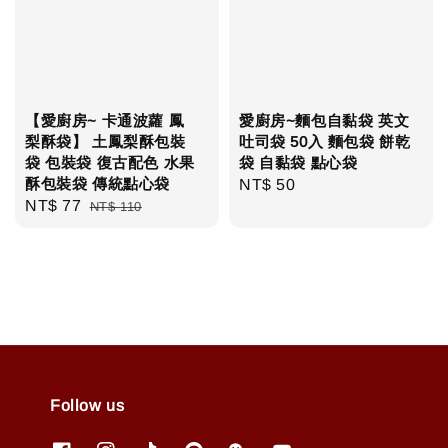
【愛廚房~ 卡通波蘿 鳳
愛廚房~麵包自黏袋 英文
梨酥袋】 土鳳梨酥包裝
吐司袋 50入 麵包袋 餅乾
袋 包裝袋 復古配色 水果
袋 自黏袋 點心袋
酥包裝袋 傳統點心袋
Regular
NT$ 50
Sale
NT$ 77
Regular
NT$ 110
price
price
price
Follow us