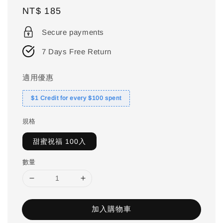
Regular
NT$ 185
price
Secure payments
7 Days Free Return
適用優惠
$1 Credit for every $100 spent
規格
甜蜜祝福 100入
數量
加入購物車