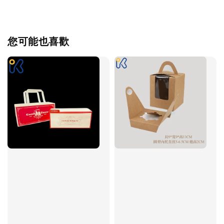
您可能也喜歡