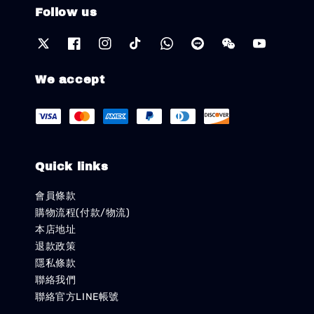
Follow us
We accept
Quick links
會員條款
購物流程(付款/物流)
本店地址
退款政策
隱私條款
聯絡我們
聯絡官方LINE帳號