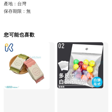
產地：台灣
保存期限：無
您可能也喜歡