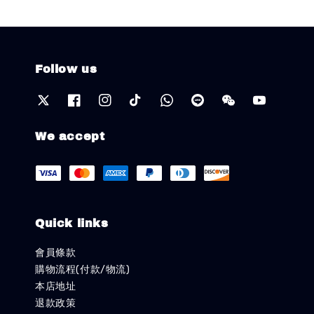
Follow us
We accept
Quick links
會員條款
購物流程(付款/物流)
本店地址
退款政策