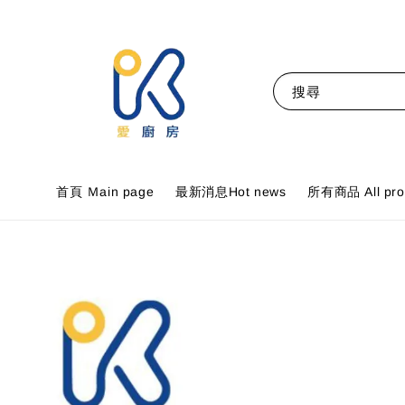
搜尋
首頁 Ｍain page
最新消息Hot news
所有商品 All pro