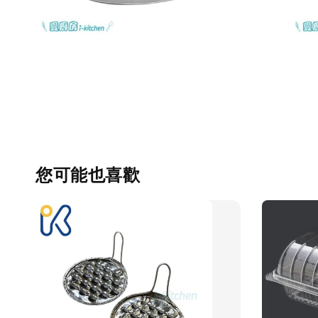
您可能也喜歡