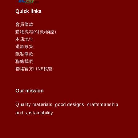
Quick links
會員條款
購物流程(付款/物流)
本店地址
退款政策
隱私條款
聯絡我們
聯絡官方LINE帳號
Our mission
Quality materials, good designs, craftsmanship
and sustainability.