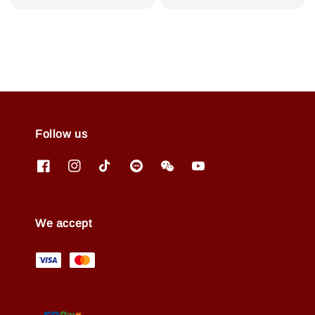
price
Follow us
We accept