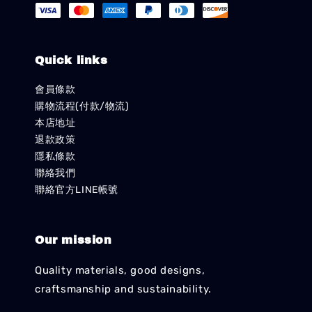
Quick links
會員條款
購物流程(付款/物流)
本店地址
退款政策
隱私條款
聯絡我們
聯絡官方LINE帳號
Our mission
Quality materials, good designs,
craftsmanship and sustainability.