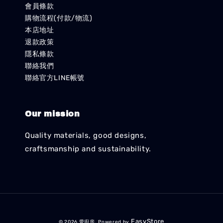
會員條款
購物流程(付款/物流)
本店地址
退款政策
隱私條款
聯絡我們
聯絡官方LINE帳號
Our mission
Quality materials, good designs,
craftsmanship and sustainability.
EasyStore
© 2026 愛廚房. Powered by