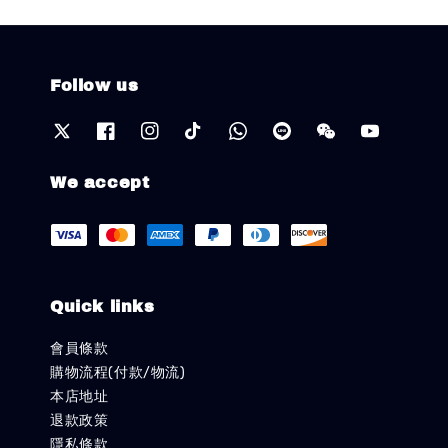
Follow us
We accept
Quick links
會員條款
購物流程(付款/物流)
本店地址
退款政策
隱私條款