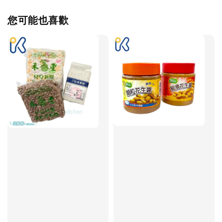
您可能也喜歡