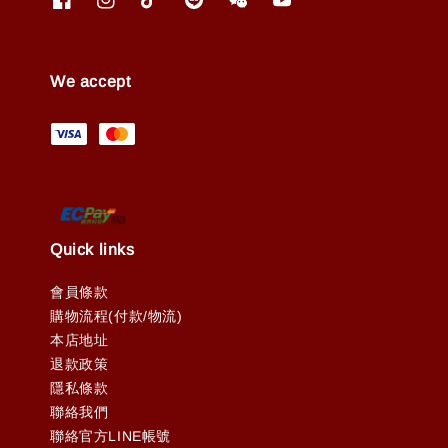
We accept
Quick links
會員條款
購物流程(付款/物流)
本店地址
退款政策
隱私條款
聯絡我們
聯絡官方LINE帳號