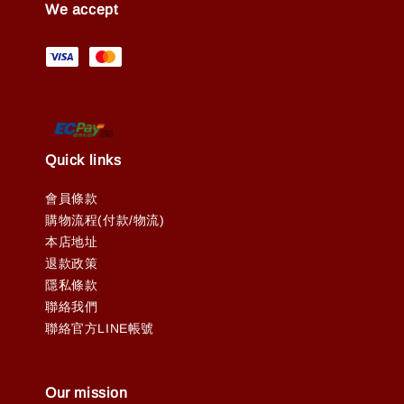
We accept
Quick links
會員條款
購物流程(付款/物流)
本店地址
退款政策
隱私條款
聯絡我們
聯絡官方LINE帳號
Our mission