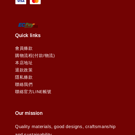
Quick links
會員條款
購物流程(付款/物流)
本店地址
退款政策
隱私條款
聯絡我們
聯絡官方LINE帳號
Our mission
Quality materials, good designs, craftsmanship
and sustainability.