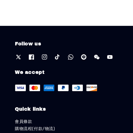
Follow us
We accept
Quick links
會員條款
購物流程(付款/物流)