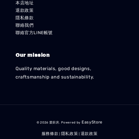
本店地址
退款政策
隱私條款
聯絡我們
聯絡官方LINE帳號
Our mission
Quality materials, good designs,
craftsmanship and sustainability.
EasyStore
© 2026 愛廚房. Powered by
服務條款
隱私政策
退款政策
|
|