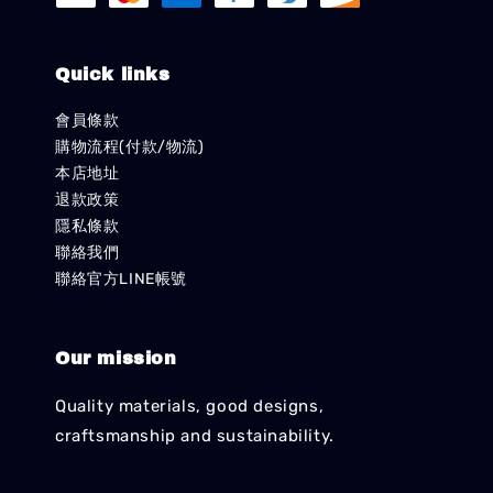
Quick links
會員條款
購物流程(付款/物流)
本店地址
退款政策
隱私條款
聯絡我們
聯絡官方LINE帳號
Our mission
Quality materials, good designs,
craftsmanship and sustainability.