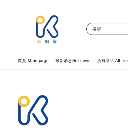
搜尋
首頁 Ｍain page
最新消息Hot news
所有商品 All pro