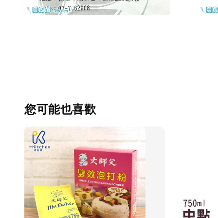
您可能也喜歡