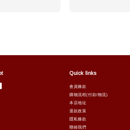
price
pt
Quick links
會員條款
購物流程(付款/物流)
本店地址
退款政策
隱私條款
聯絡我們