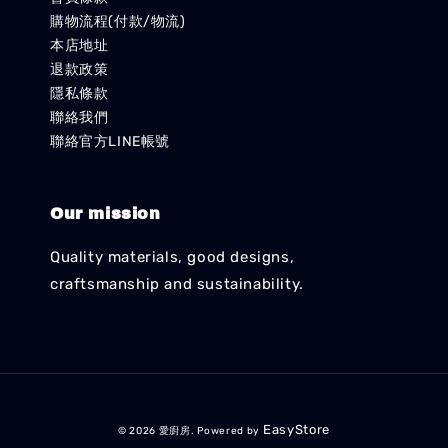
購物流程(付款/物流)
本店地址
退款政策
隱私條款
聯絡我們
聯絡官方LINE帳號
Our mission
Quality materials, good designs,
craftsmanship and sustainability.
EasyStore
© 2026 愛廚房. Powered by