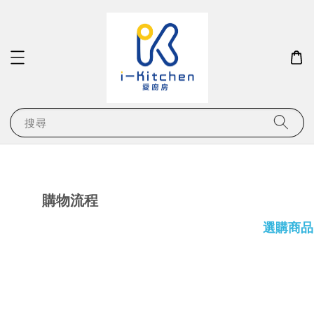
搜尋
購物流程
選購商品