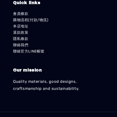
Quick links
會員條款
購物流程(付款/物流)
本店地址
退款政策
隱私條款
聯絡我們
聯絡官方LINE帳號
Our mission
Quality materials, good designs,
craftsmanship and sustainability.