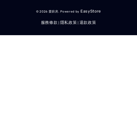
EasyStore
© 2026 愛廚房. Powered by
服務條款
隱私政策
退款政策
|
|