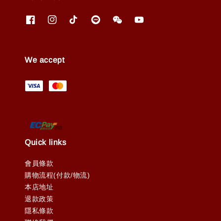
We accept
Quick links
會員條款
購物流程(付款/物流)
本店地址
退款政策
隱私條款