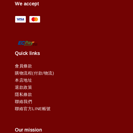
We accept
Quick links
會員條款
購物流程(付款/物流)
本店地址
退款政策
隱私條款
聯絡我們
聯絡官方LINE帳號
Our mission