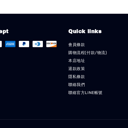
ept
Quick links
會員條款
購物流程(付款/物流)
本店地址
退款政策
隱私條款
聯絡我們
聯絡官方LINE帳號