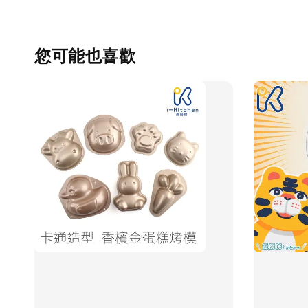
您可能也喜歡