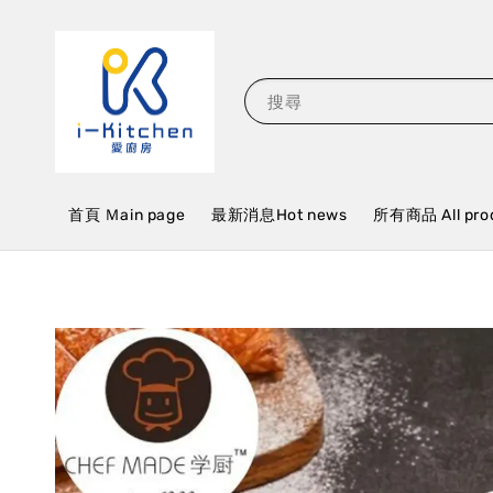
搜尋
首頁 Ｍain page
最新消息Hot news
所有商品 All pro