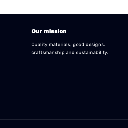
Our mission
Quality materials, good designs,
craftsmanship and sustainability.