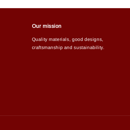
Our mission
Quality materials, good designs,
craftsmanship and sustainability.