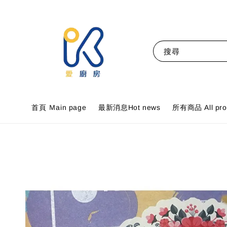
搜尋
首頁 Ｍain page
最新消息Hot news
所有商品 All pro