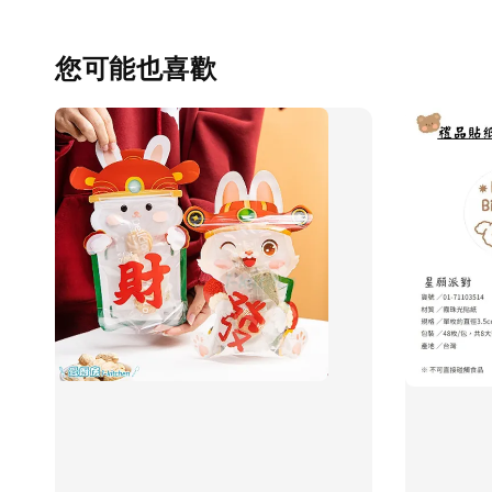
您可能也喜歡