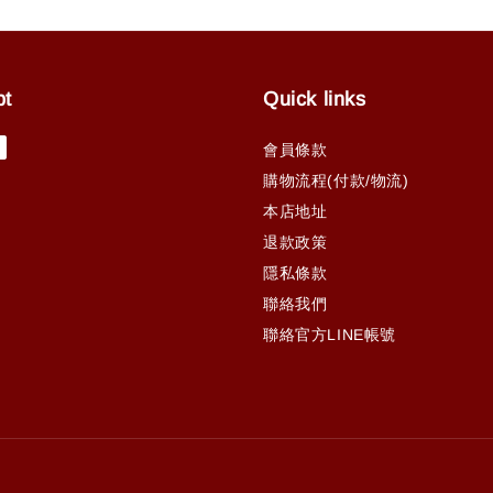
pt
Quick links
會員條款
購物流程(付款/物流)
本店地址
退款政策
隱私條款
聯絡我們
聯絡官方LINE帳號