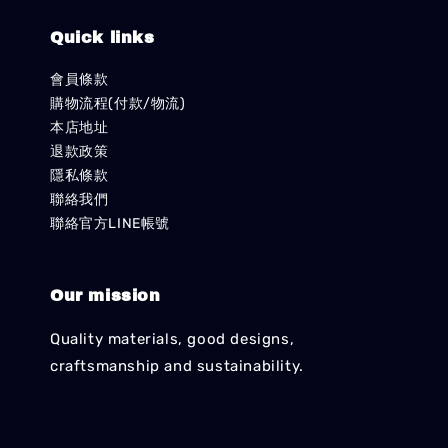
Quick links
會員條款
購物流程(付款/物流)
本店地址
退款政策
隱私條款
聯絡我們
聯絡官方LINE帳號
Our mission
Quality materials, good designs,
craftsmanship and sustainability.