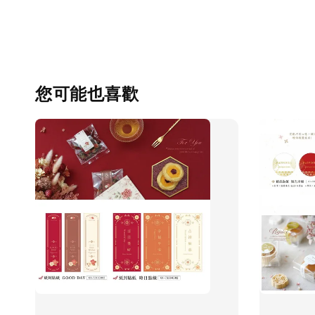
您可能也喜歡