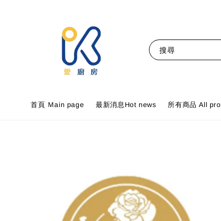
搜尋
首頁 Ｍain page
最新消息Hot news
所有商品 All pro