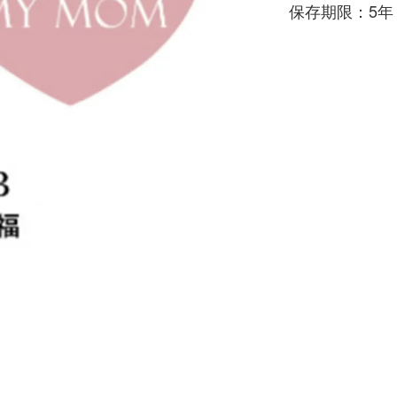
保存期限：5年