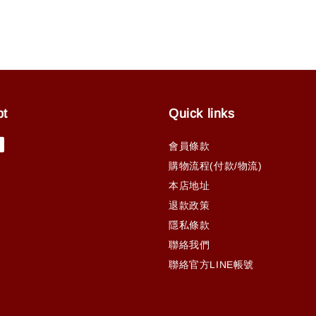
pt
Quick links
會員條款
購物流程(付款/物流)
本店地址
退款政策
隱私條款
聯絡我們
聯絡官方LINE帳號