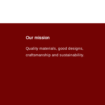
Our mission
Quality materials, good designs,
craftsmanship and sustainability.