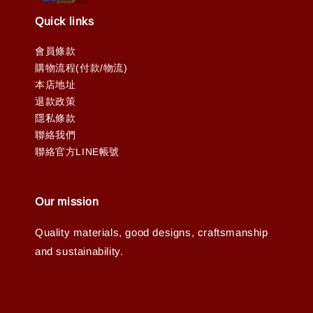
Quick links
會員條款
購物流程(付款/物流)
本店地址
退款政策
隱私條款
聯絡我們
聯絡官方LINE帳號
Our mission
Quality materials, good designs, craftsmanship
and sustainability.