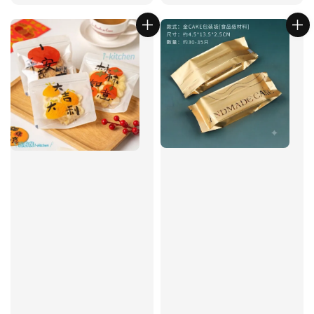
price