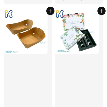
price