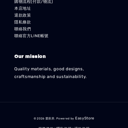
購物流程(付款/物流)
本店地址
退款政策
隱私條款
聯絡我們
聯絡官方LINE帳號
Our mission
Quality materials, good designs,
craftsmanship and sustainability.
EasyStore
© 2026 愛廚房. Powered by