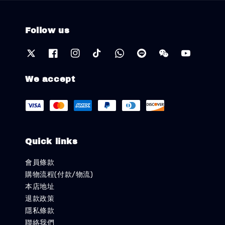
Follow us
We accept
Quick links
會員條款
購物流程(付款/物流)
本店地址
退款政策
隱私條款
聯絡我們